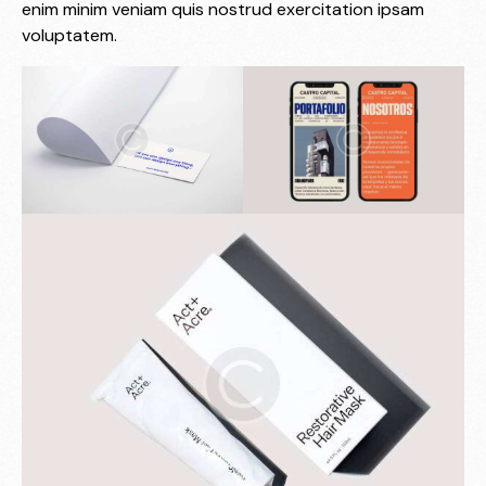
enim minim veniam quis nostrud exercitation ipsam
voluptatem.