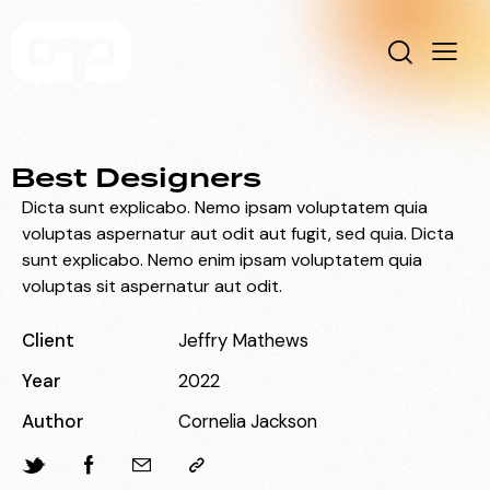
Best Designers
Dicta sunt explicabo. Nemo ipsam voluptatem quia
voluptas aspernatur aut odit aut fugit, sed quia. Dicta
sunt explicabo. Nemo enim ipsam voluptatem quia
voluptas sit aspernatur aut odit.
Client
Jeffry Mathews
Year
2022
Author
Cornelia Jackson