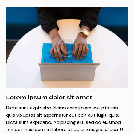
Lorem ipsum dolor sit amet
Dicta sunt explicabo. Nemo enim ipsam voluptatem
quia voluptas sit aspernatur aut odit aut fugit, quia.
Dicta sunt explicabo. Adipiscing elit, sed do eiusmod
tempor incididunt ut labore et dolore magna aliqua. Ut