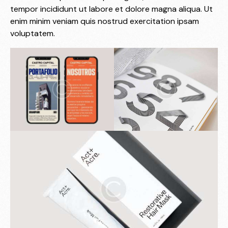
tempor incididunt ut labore et dolore magna aliqua. Ut
enim minim veniam quis nostrud exercitation ipsam
voluptatem.