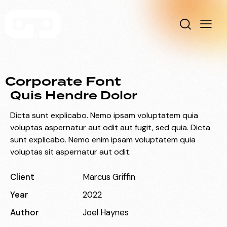
Corporate Font
Quis Hendre Dolor
Dicta sunt explicabo. Nemo ipsam voluptatem quia
voluptas aspernatur aut odit aut fugit, sed quia. Dicta
sunt explicabo. Nemo enim ipsam voluptatem quia
voluptas sit aspernatur aut odit.
Client
Marcus Griffin
Year
2022
Author
Joel Haynes